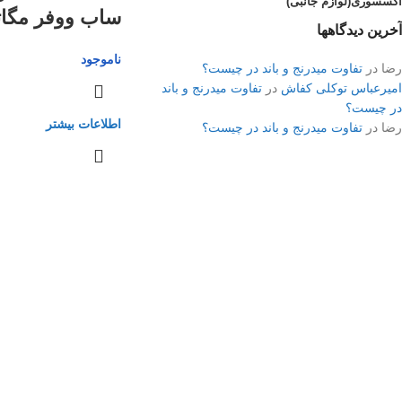
اکسسوری(لوازم جانبی)
ساب ووفر مگات
آخرین دیدگاهها
ناموجود
رضا
در
تفاوت میدرنج و باند در چیست؟
امیرعباس توکلی کفاش
در
تفاوت میدرنج و باند
در چیست؟
اطلاعات بیشتر
رضا
در
تفاوت میدرنج و باند در چیست؟