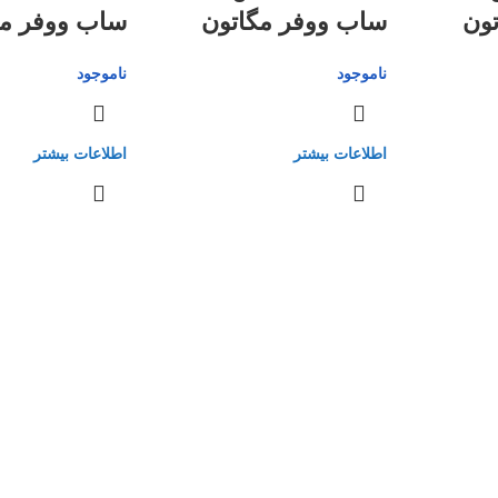
ون
ساب ووفر مگاتون
ساب ووفر مگ
ناموجود
ناموجود
اطلاعات بیشتر
اطلاعات بیشتر