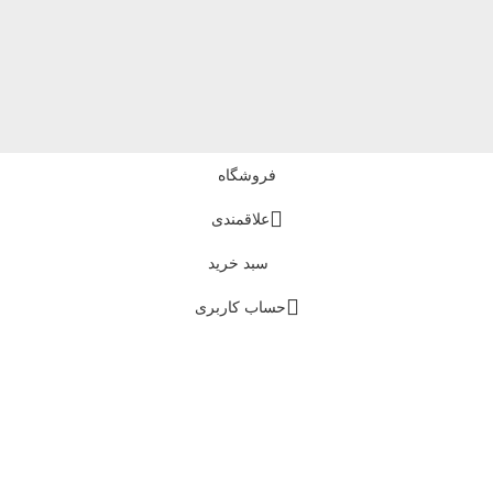
فروشگاه
علاقمندی
سبد خرید
حساب کاربری