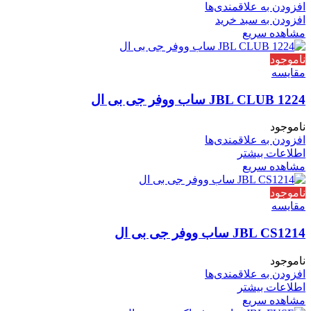
افزودن به علاقمندی‌ها
افزودن به سبد خرید
مشاهده سریع
ناموجود
مقایسه
JBL CLUB 1224 ساب ووفر جی بی ال
ناموجود
افزودن به علاقمندی‌ها
اطلاعات بیشتر
مشاهده سریع
ناموجود
مقایسه
JBL CS1214 ساب ووفر جی بی ال
ناموجود
افزودن به علاقمندی‌ها
اطلاعات بیشتر
مشاهده سریع