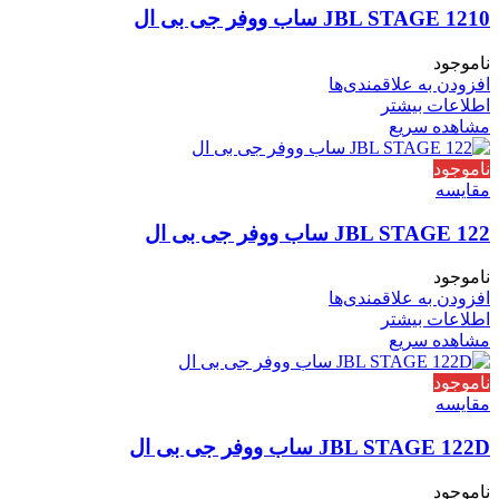
JBL STAGE 1210 ساب ووفر جی بی ال
ناموجود
افزودن به علاقمندی‌ها
اطلاعات بیشتر
مشاهده سریع
ناموجود
مقایسه
JBL STAGE 122 ساب ووفر جی بی ال
ناموجود
افزودن به علاقمندی‌ها
اطلاعات بیشتر
مشاهده سریع
ناموجود
مقایسه
JBL STAGE 122D ساب ووفر جی بی ال
ناموجود