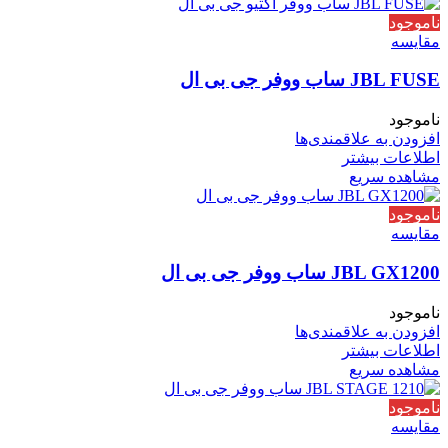
ناموجود
مقایسه
JBL FUSE ساب ووفر جی بی ال
ناموجود
افزودن به علاقمندی‌ها
اطلاعات بیشتر
مشاهده سریع
ناموجود
مقایسه
JBL GX1200 ساب ووفر جی بی ال
ناموجود
افزودن به علاقمندی‌ها
اطلاعات بیشتر
مشاهده سریع
ناموجود
مقایسه