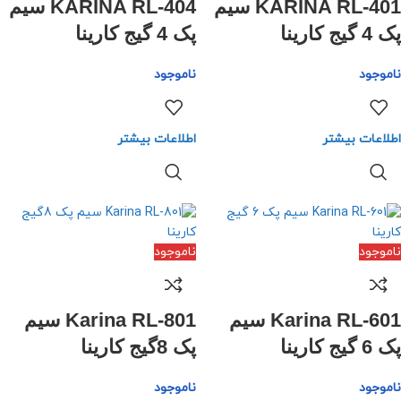
KARINA RL-401 سیم
KARINA RL-404 سیم
پک 4 گیج کارینا
پک 4 گیج کارینا
ناموجود
ناموجود
اطلاعات بیشتر
اطلاعات بیشتر
ناموجود
ناموجود
Karina RL-601 سیم
Karina RL-801 سیم
پک 6 گیج کارینا
پک 8گیج کارینا
ناموجود
ناموجود