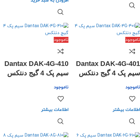
افزودن به سبد خرید
ناموجود
ناموجود
Dantax DAK-4G-410
Dantax DAK-4G-401
سیم پک 4 گیج دنتکس
سیم پک 4 گیج دنتکس
ناموجود
ناموجود
اطلاعات بیشتر
اطلاعات بیشتر