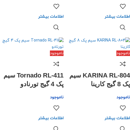
اطلاعات بیشتر
اطلاعات بیشتر
ناموجود
ناموجود
KARINA RL-804 سیم
Tornado RL-411 سیم
پک 8 گیج کارینا
پک 4 گیج تورنادو
ناموجود
ناموجود
اطلاعات بیشتر
اطلاعات بیشتر