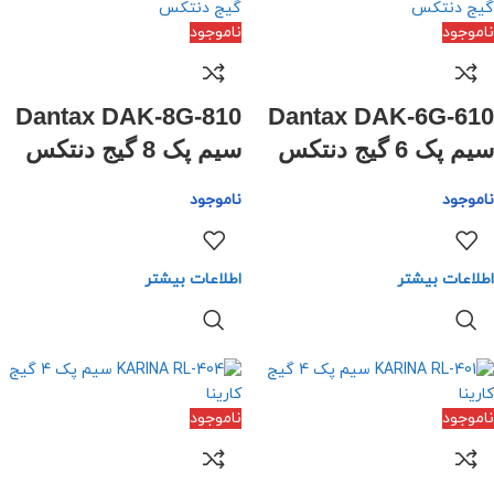
ناموجود
ناموجود
Dantax DAK-8G-810
Dantax DAK-6G-610
سیم پک 6 گیج دنتکس
سیم پک 8 گیج دنتکس
ناموجود
ناموجود
اطلاعات بیشتر
اطلاعات بیشتر
ناموجود
ناموجود