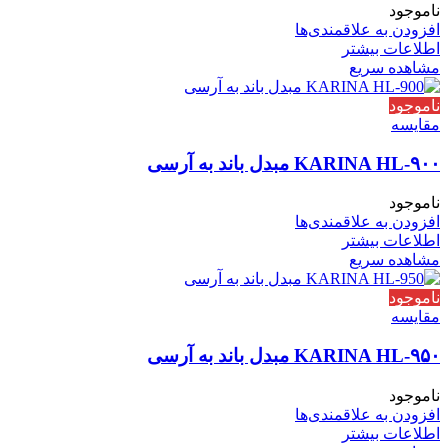
ناموجود
افزودن به علاقمندی‌ها
اطلاعات بیشتر
مشاهده سریع
ناموجود
مقایسه
KARINA HL-۹۰۰ مبدل باند به آرسی
ناموجود
افزودن به علاقمندی‌ها
اطلاعات بیشتر
مشاهده سریع
ناموجود
مقایسه
KARINA HL-۹۵۰ مبدل باند به آرسی
ناموجود
افزودن به علاقمندی‌ها
اطلاعات بیشتر