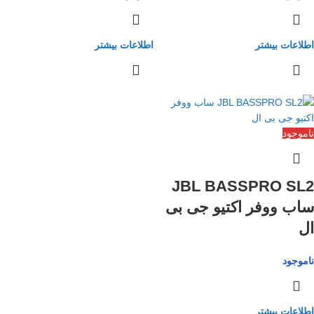
اطلاعات بیشتر
اطلاعات بیشتر
ناموجود
JBL BASSPRO SL2
ساب ووفر اکتیو جی بی
ال
ناموجود
اطلاعات بیشتر