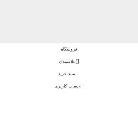
فروشگاه
علاقمندی
سبد خرید
حساب کاربری