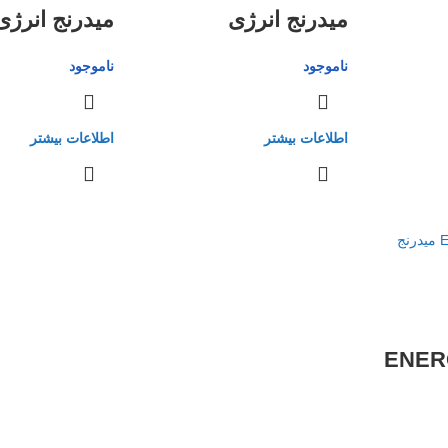
میدرنج انرژی
میدرنج انرژی
ناموجود
ناموجود
اطلاعات بیشتر
اطلاعات بیشتر
ENER