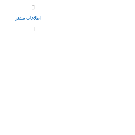
اطلاعات بیشتر