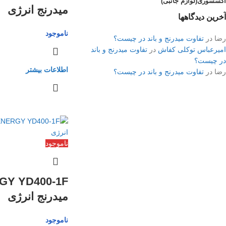
اکسسوری(لوازم جانبی)
میدرنج انرژی
آخرین دیدگاهها
ناموجود
رضا
در
تفاوت میدرنج و باند در چیست؟
امیرعباس توکلی کفاش
در
تفاوت میدرنج و باند
در چیست؟
اطلاعات بیشتر
رضا
در
تفاوت میدرنج و باند در چیست؟
ناموجود
GY YD400-1F
میدرنج انرژی
ناموجود