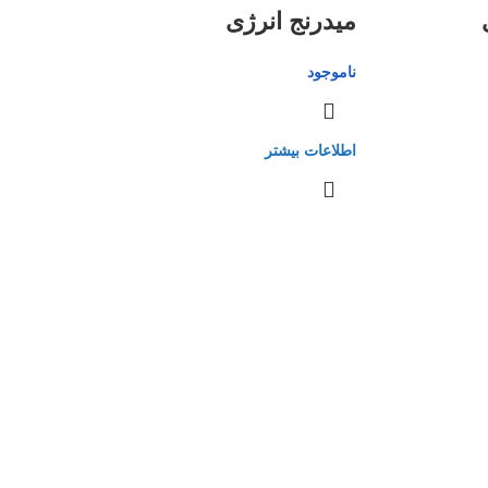
میدرنج انرژی
ناموجود
اطلاعات بیشتر