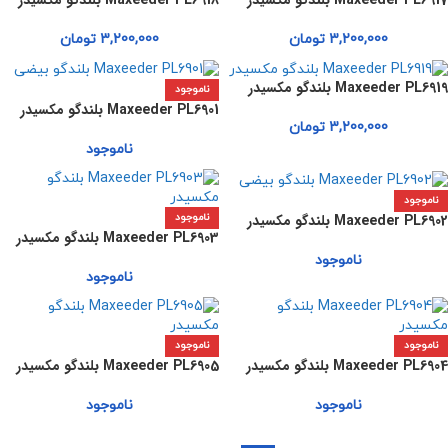
Maxeeder PL6917 بلندگو مکسیدر
Maxeeder PL6918 بلندگو مکسیدر
3,200,000
تومان
3,200,000
تومان
Maxeeder PL6919 بلندگو مکسیدر
ناموجود
Maxeeder PL6901 بلندگو مکسیدر
3,200,000
تومان
ناموجود
ناموجود
Maxeeder PL6902 بلندگو مکسیدر
ناموجود
Maxeeder PL6903 بلندگو مکسیدر
ناموجود
ناموجود
ناموجود
ناموجود
Maxeeder PL6904 بلندگو مکسیدر
Maxeeder PL6905 بلندگو مکسیدر
ناموجود
ناموجود