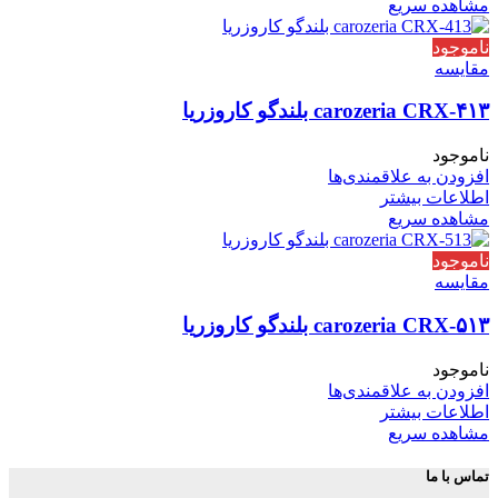
مشاهده سریع
ناموجود
مقایسه
carozeria CRX-۴۱۳ بلندگو کاروزریا
ناموجود
افزودن به علاقمندی‌ها
اطلاعات بیشتر
مشاهده سریع
ناموجود
مقایسه
carozeria CRX-۵۱۳ بلندگو کاروزریا
ناموجود
افزودن به علاقمندی‌ها
اطلاعات بیشتر
مشاهده سریع
تماس با ما