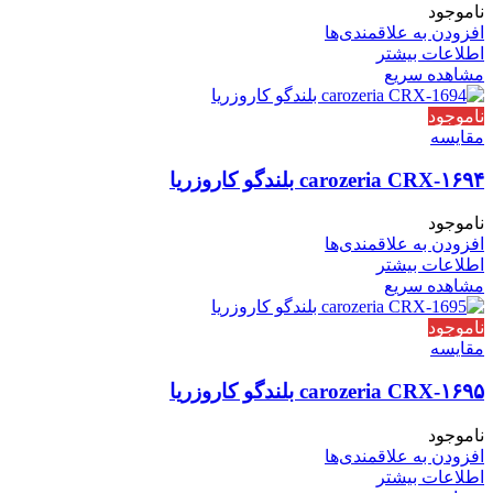
ناموجود
افزودن به علاقمندی‌ها
اطلاعات بیشتر
مشاهده سریع
ناموجود
مقایسه
carozeria CRX-۱۶۹۴ بلندگو کاروزریا
ناموجود
افزودن به علاقمندی‌ها
اطلاعات بیشتر
مشاهده سریع
ناموجود
مقایسه
carozeria CRX-۱۶۹۵ بلندگو کاروزریا
ناموجود
افزودن به علاقمندی‌ها
اطلاعات بیشتر