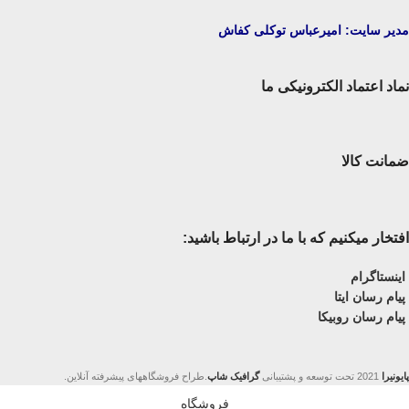
مدیر سایت: امیرعباس توکلی کفاش
نماد اعتماد الکترونیکی ما
ضمانت کالا
افتخار میکنیم که با ما در ارتباط باشید:
اینستاگرام
پیام رسان ایتا
پیام رسان روبیکا
پایونیرا
2021 تحت توسعه و پشتیبانی
گرافیک شاپ
.طراح فروشگاههای پیشرفته آنلاین.
فروشگاه