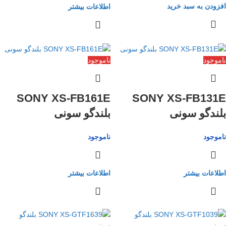
افزودن به سبد خرید
اطلاعات بیشتر
ناموجود
ناموجود
SONY XS-FB161E
SONY XS-FB131E
بلندگو سونی
بلندگو سونی
ناموجود
ناموجود
اطلاعات بیشتر
اطلاعات بیشتر