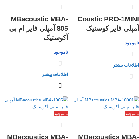
MBacoustic MBA-
Coustic PRO-1MINI
آمپلی فایر کوستیک
805 آمپلی فایر ام بی
آکوستیک
ناموجود
ناموجود
اطلاعات بیشتر
اطلاعات بیشتر
ناموجود
ناموجود
MBacoustics MBA-
MBacoustics MBA-