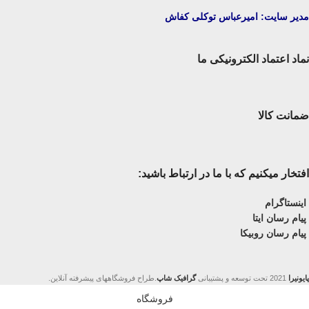
مدیر سایت: امیرعباس توکلی کفاش
نماد اعتماد الکترونیکی ما
ضمانت کالا
افتخار میکنیم که با ما در ارتباط باشید:
اینستاگرام
پیام رسان ایتا
پیام رسان روبیکا
پایونیرا
2021 تحت توسعه و پشتیبانی
گرافیک شاپ
.طراح فروشگاههای پیشرفته آنلاین.
فروشگاه