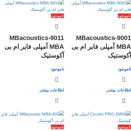
ناموجود
ناموجود
9011-MBacoustics
9001-MBacoustics
MBA آمپلی فایر ام بی
MBA آمپلی فایر ام بی
آکوستیک
آکوستیک
ناموجود
ناموجود
اطلاعات بیشتر
اطلاعات بیشتر
ناموجود
ناموجود