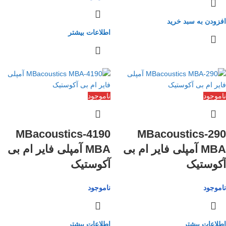
افزودن به سبد خرید
اطلاعات بیشتر
ناموجود
ناموجود
4190-MBacoustics
290-MBacoustics
MBA آمپلی فایر ام بی
MBA آمپلی فایر ام بی
آکوستیک
آکوستیک
ناموجود
ناموجود
اطلاعات بیشتر
اطلاعات بیشتر