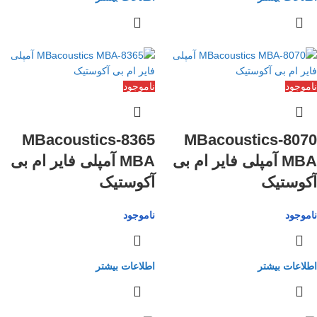
ناموجود
ناموجود
8365-MBacoustics
8070-MBacoustics
MBA آمپلی فایر ام بی
MBA آمپلی فایر ام بی
آکوستیک
آکوستیک
ناموجود
ناموجود
اطلاعات بیشتر
اطلاعات بیشتر