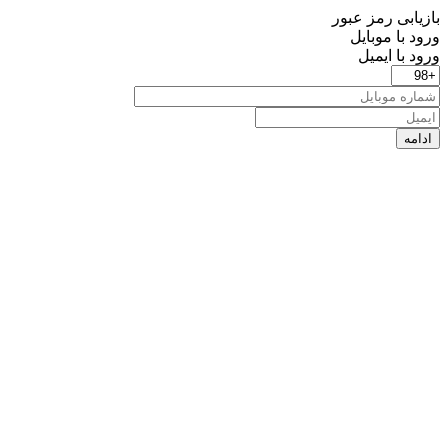
بازیابی رمز عبور
ورود با موبایل
ورود با ایمیل
ادامه